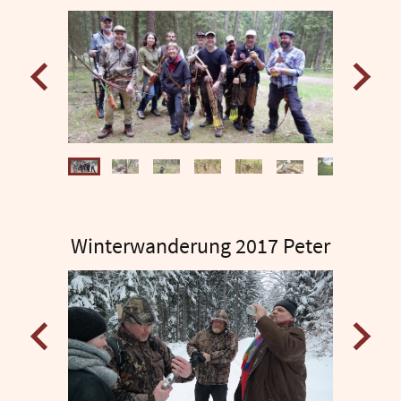
Winterwanderung 2017 Peter