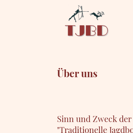
Über uns
Sinn und Zweck der
"Traditionelle Jagd