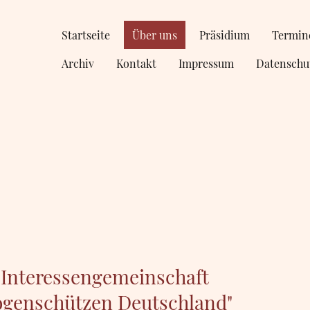
Startseite
Über uns
Präsidium
Termin
Archiv
Kontakt
Impressum
Datenschu
 Interessengemeinschaft
bogenschützen Deutschland"