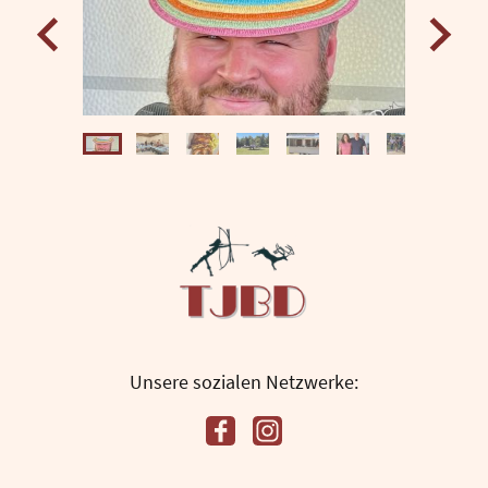
Unsere sozialen Netzwerke: