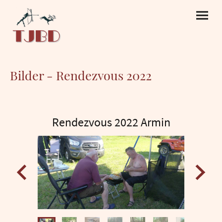
Bilder - Rendezvous 2022
Rendezvous 2022 Armin