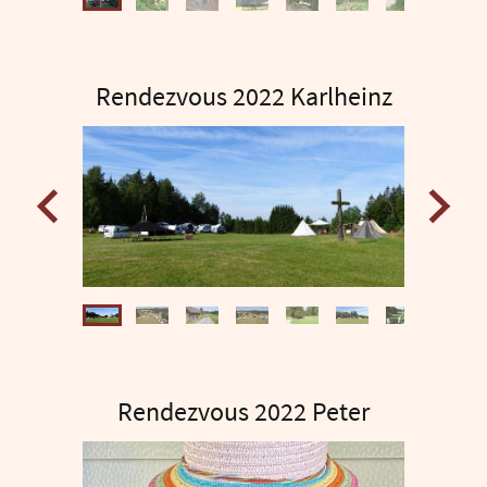
Rendezvous 2022 Karlheinz
Rendezvous 2022 Peter