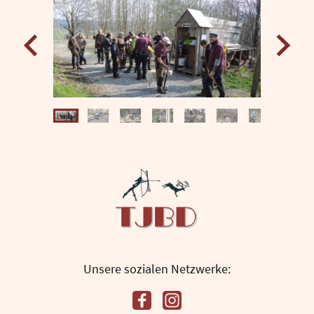
Unsere sozialen Netzwerke: