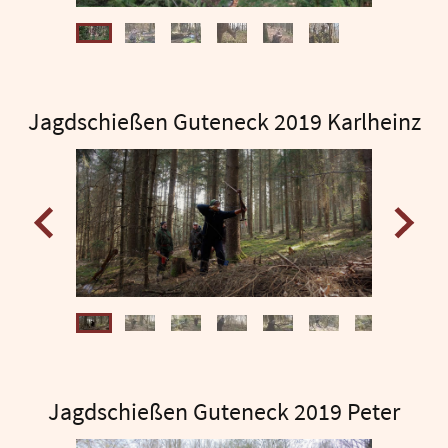
Jagdschießen Guteneck 2019 Karlheinz
Jagdschießen Guteneck 2019 Peter