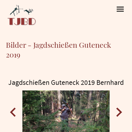
Bilder - Jagdschießen Guteneck
2019
Jagdschießen Guteneck 2019 Bernhard