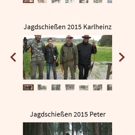
Jagdschießen 2015 Karlheinz
Jagdschießen 2015 Peter