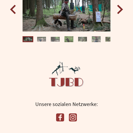
Unsere sozialen Netzwerke: