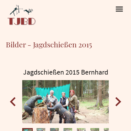
Bilder - Jagdschießen 2015
Jagdschießen 2015 Bernhard