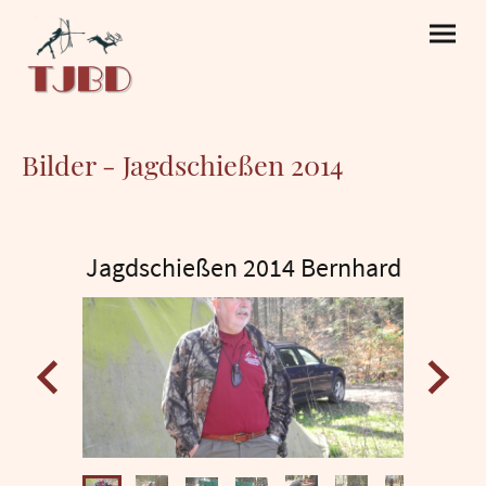
Bilder - Jagdschießen 2014
Jagdschießen 2014 Bernhard