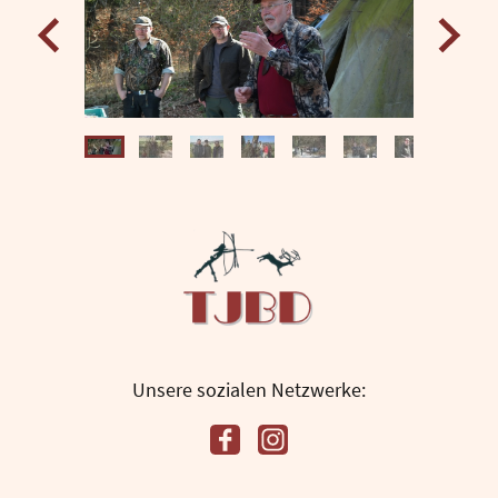
Unsere sozialen Netzwerke: