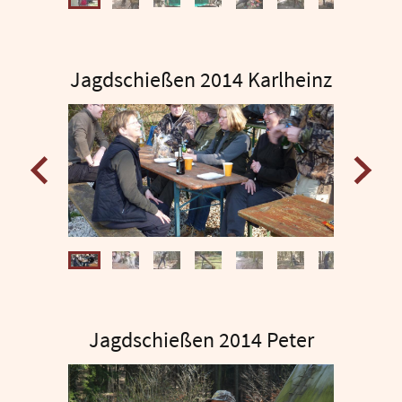
Jagdschießen 2014 Karlheinz
Jagdschießen 2014 Peter